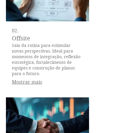
02.
Offsite
Saia da rotina para estimular
novas perspectivas. Ideal para
momentos de integração, reflexão
estratégica, fortalecimento de
equipes e construção de planos
para o futuro.
Mostrar mais