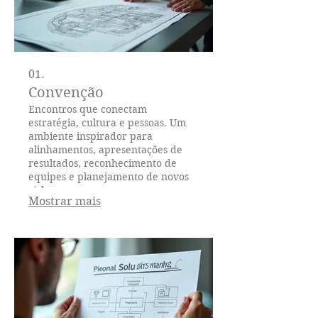
01.
Convenção
Encontros que conectam
estratégia, cultura e pessoas. Um
ambiente inspirador para
alinhamentos, apresentações de
resultados, reconhecimento de
equipes e planejamento de novos
ciclos.
Mostrar mais