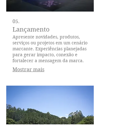
05.
Lançamento
Apresente novidades, produtos,
serviços ou projetos em um cenário
marcante. Experiências planejadas
para gerar impacto, conexão e
fortalecer a mensagem da marca.
Mostrar mais