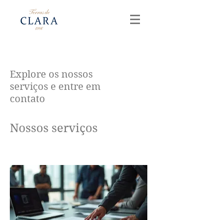
Explore os nossos
serviços e entre em
contato
Nossos serviços