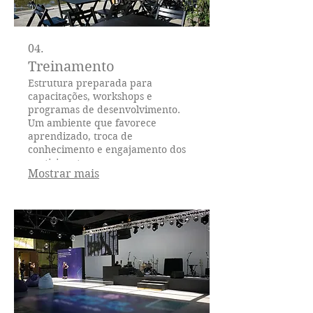
04.
Treinamento
Estrutura preparada para
capacitações, workshops e
programas de desenvolvimento.
Um ambiente que favorece
aprendizado, troca de
conhecimento e engajamento dos
participantes.
Mostrar mais